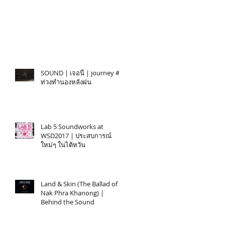
SOUND | เจอนี่ | journey #1
ท่วงทำนองหลังฝน
Lab 5 Soundworks at
WSD2017 | ประสบการณ์
ใหม่ๆ ในไต้หวัน
Land & Skin (The Ballad of
Nak Phra Khanong) |
Behind the Sound