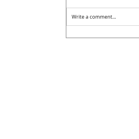
Write a comment...