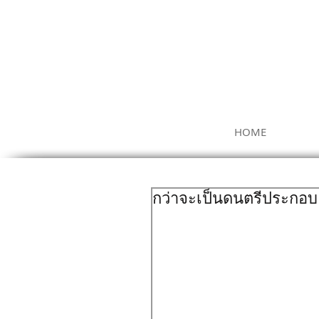
HOME
กว่าจะเป็นดนตรีประกอบ 