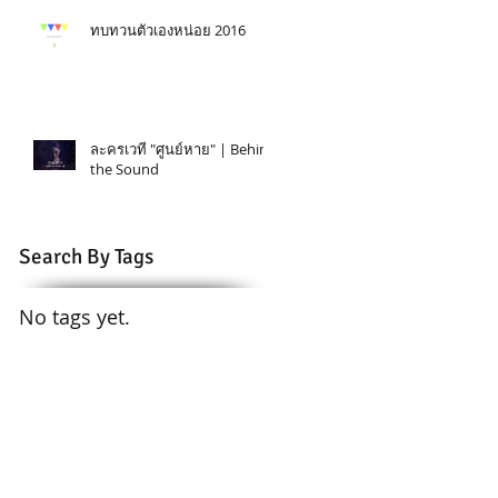
ทบทวนตัวเองหน่อย 2016
ละครเวที "ศูนย์หาย" | Behind
the Sound
Search By Tags
No tags yet.