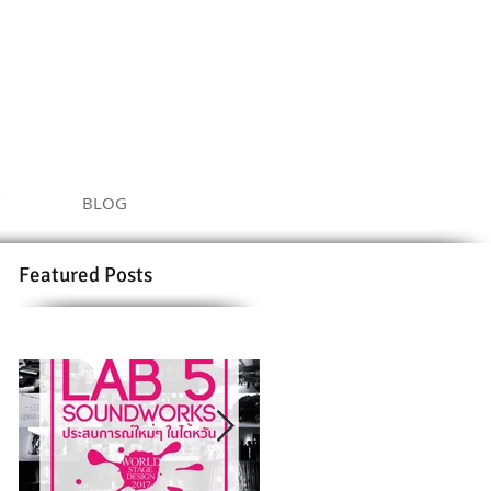
BLOG
Featured Posts