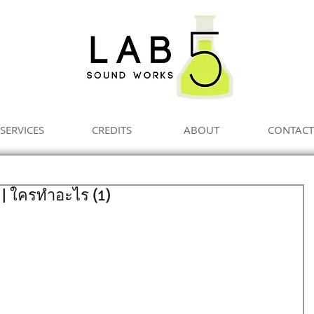
SERVICES
CREDITS
ABOUT
CONTACT
| ใครทำอะไร (1)