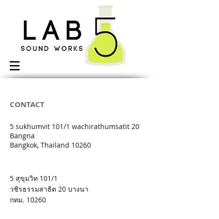
CONTACT
5 sukhumvit 101/1 wachirathumsatit 20
Bangna
Bangkok, Thailand 10260
5 สุขุมวิท 101/1
วชิรธรรมสาธิต 20 บางนา
กทม. 10260