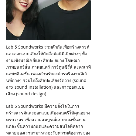
Lab 5 Soundworks รวมตัวกันเพื่อสร้างสรรค์
และออกแบบเสียงให้กับสื่อมัลติมีเดียต่างๆ ทั้ง
งานเชิงพาณิชย์และศิลปะ อย่าง โฆษณา
ภาพยนตร์สั้น ภาพยนตร์ การ์ตูนซีรี่ส์ ละครเวที
แอพพลิเคชั่น เพลงสำหรับองค์กรหรืองานอีเว้
นท์ต่างๆ รวมไปถึงศิลปะเสียงจัดวาง (sound
art/ sound installation) และการออกแบบ
เสียง (sound design)
Lab 5 Soundworks มีความตั้งใจในการ
สร้างสรรค์และออกแบบเสียงดนตรีให้คุณอย่าง
ครบวงจร เพื่อความสมบูรณ์แบบของชิ้นงาน
แต่ละชิ้นความถนัดและความสนใจที่หลาก
หลายของเราสามารถรองรับความต้องการของ